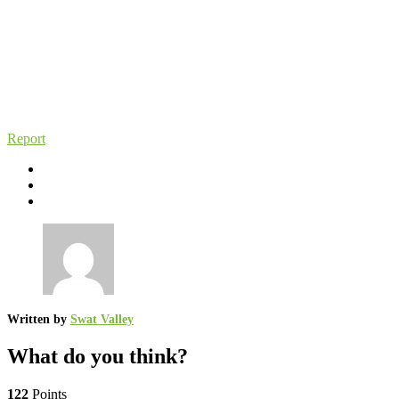
Report
Written by
Swat Valley
What do you think?
122
Points