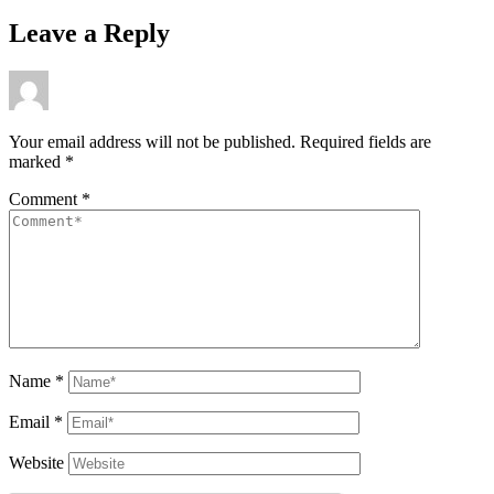
Leave a Reply
Your email address will not be published.
Required fields are
marked
*
Comment
*
Name
*
Email
*
Website