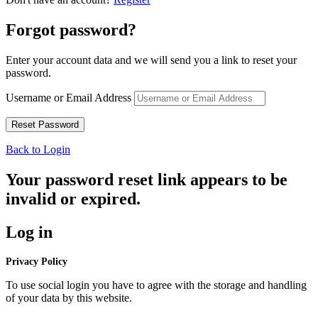
Forgot password?
Enter your account data and we will send you a link to reset your
password.
Username or Email Address
Back to Login
Your password reset link appears to be
invalid or expired.
Log in
Privacy Policy
To use social login you have to agree with the storage and handling
of your data by this website.